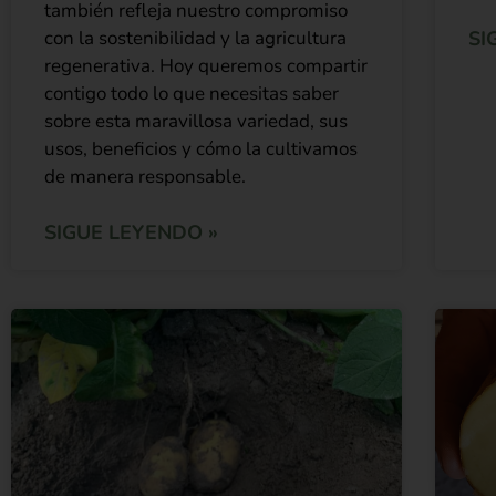
también refleja nuestro compromiso
con la sostenibilidad y la agricultura
SI
regenerativa. Hoy queremos compartir
contigo todo lo que necesitas saber
sobre esta maravillosa variedad, sus
usos, beneficios y cómo la cultivamos
de manera responsable.
SIGUE LEYENDO »