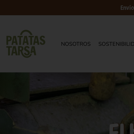
Envío
NOSOTROS
SOSTENIBILI
El