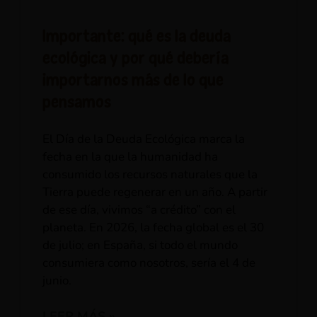
Importante: qué es la deuda
ecológica y por qué debería
importarnos más de lo que
pensamos
El Día de la Deuda Ecológica marca la
fecha en la que la humanidad ha
consumido los recursos naturales que la
Tierra puede regenerar en un año. A partir
de ese día, vivimos “a crédito” con el
planeta. En 2026, la fecha global es el 30
de julio; en España, si todo el mundo
consumiera como nosotros, sería el 4 de
junio.
LEER MÁS »