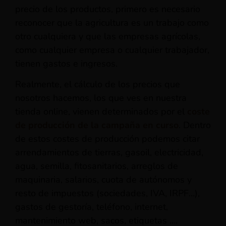
precio de los productos, primero es necesario
reconocer que la agricultura es un trabajo como
otro cualquiera y que las empresas agrícolas,
como cualquier empresa o cualquier trabajador,
tienen gastos e ingresos.
Realmente, el cálculo de los precios que
nosotros hacemos, los que ves en nuestra
tienda online, vienen determinados por el
coste
de producción de la campaña en curso
. Dentro
de estos costes de producción podemos citar
arrendamientos de tierras, gasoil, electricidad,
agua, semilla, fitosanitarios, arreglos de
maquinaria, salarios, cuota de autónomos y
resto de impuestos (sociedades, IVA, IRPF…),
gastos de gestoría, teléfono, internet,
mantenimiento web, sacos, etiquetas ….