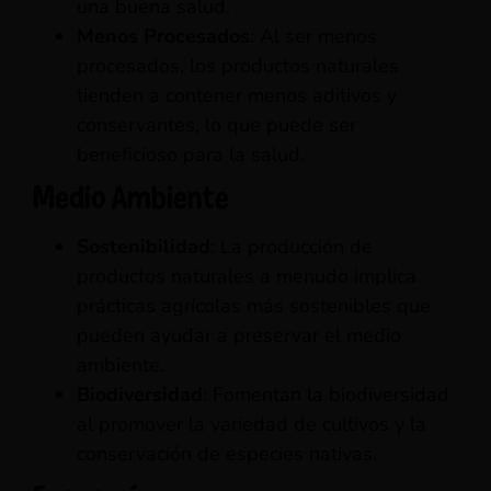
una buena salud.
Menos Procesados
: Al ser menos
procesados, los productos naturales
tienden a contener menos aditivos y
conservantes, lo que puede ser
beneficioso para la salud.
Medio Ambiente
Sostenibilidad
: La producción de
productos naturales a menudo implica
prácticas agrícolas más sostenibles que
pueden ayudar a preservar el medio
ambiente.
Biodiversidad
: Fomentan la biodiversidad
al promover la variedad de cultivos y la
conservación de especies nativas.