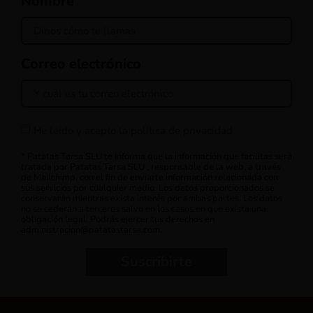
Nombre
Correo electrónico
He leído y acepto la política de privacidad
* Patatas Tarsa SLU te informa que la información que facilitas será
tratada por Patatas Tarsa SLU , responsable de la web, a través
de Mailchimp, con el fin de enviarte información relacionada con
sus servicios por cualquier medio. Los datos proporcionados se
conservarán mientras exista interés por ambas partes. Los datos
no se cederán a terceros salvo en los casos en que exista una
obligación legal. Podrás ejercer tus derechos en
administracion@patatastarsa.com.
Suscribirte