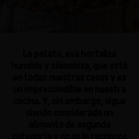
La patata, esa hortaliza
humilde y silenciosa, que está
en todas nuestras casas y es
un imprescindible en nuestra
cocina. Y, sin embargo, sigue
siendo considerada un
alimento de segunda
categoría y no se le reconoce