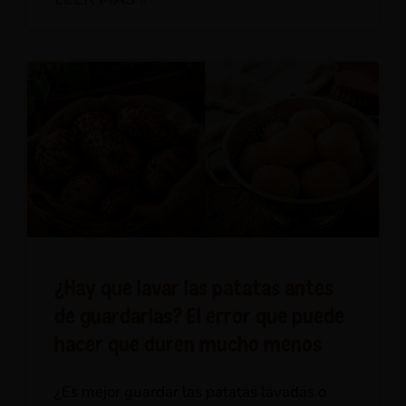
¿Hay que lavar las patatas antes
de guardarlas? El error que puede
hacer que duren mucho menos
¿Es mejor guardar las patatas lavadas o