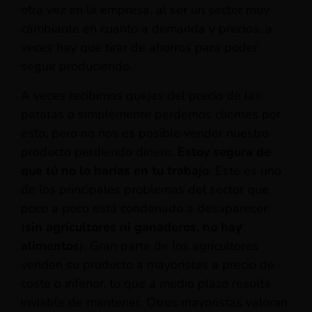
otra vez en la empresa, al ser un sector muy
cambiante en cuanto a demanda y precios, a
veces hay que tirar de ahorros para poder
seguir produciendo.
A veces recibimos quejas del precio de las
patatas o simplemente perdemos clientes por
esto, pero no nos es posible vender nuestro
producto perdiendo dinero.
Estoy segura de
que tú no lo harías en tu trabajo
. Este es uno
de los principales problemas del sector que
poco a poco está condenado a desaparecer
(
sin agricultores ni ganaderos, no hay
alimentos
). Gran parte de los agricultores
venden su producto a mayoristas a precio de
coste o inferior, lo que a medio plazo resulta
inviable de mantener. Otros mayoristas valoran