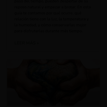
paso del tiempo, pueden despertar de su
reposo natural y empezar a brotar. En esta
guía te contamos por qué ocurre, qué
relación tiene con la luz, la temperatura y
la humedad, y cómo conservarlas mejor
para disfrutarlas durante más tiempo.
LEER MÁS »