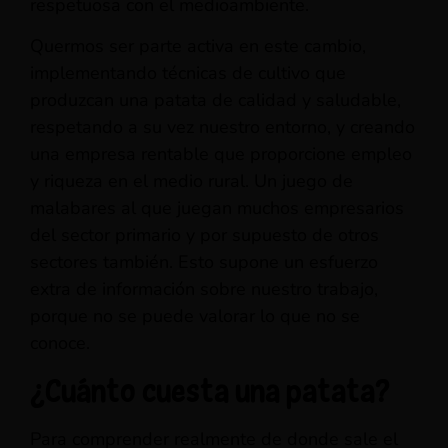
respetuosa con el medioambiente.
Quermos ser parte activa en este cambio,
implementando técnicas de cultivo que
produzcan una patata de calidad y saludable,
respetando a su vez nuestro entorno, y creando
una empresa rentable que proporcione empleo
y riqueza en el medio rural. Un juego de
malabares al que juegan muchos empresarios
del sector primario y por supuesto de otros
sectores también. Esto supone un esfuerzo
extra de información sobre nuestro trabajo,
porque no se puede valorar lo que no se
conoce.
¿Cuánto cuesta una patata?
Para comprender realmente de donde sale el