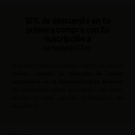
10% de descuento en tu
primera compra con tu
suscripción a
la newsletter
Si quieres recibir un correo nuestro de vez en
cuando,
escribe tu dirección de correo
electrónico en el formulario de la derecha.
Te contaremos sobre agricultura, vida rural,
recetas y, claro, patatas. Prometemos no
aburrirte :)