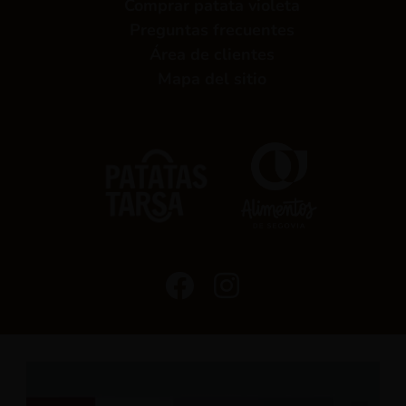
Comprar patata violeta
Preguntas frecuentes
Área de clientes
Mapa del sitio