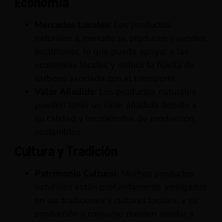
Economía
Mercados Locales
: Los productos
naturales a menudo se producen y venden
localmente, lo que puede apoyar a las
economías locales y reducir la huella de
carbono asociada con el transporte.
Valor Añadido
: Los productos naturales
pueden tener un valor añadido debido a
su calidad y los métodos de producción
sostenibles.
Cultura y Tradición
Patrimonio Cultural
: Muchos productos
naturales están profundamente arraigados
en las tradiciones y culturas locales, y su
producción y consumo pueden ayudar a