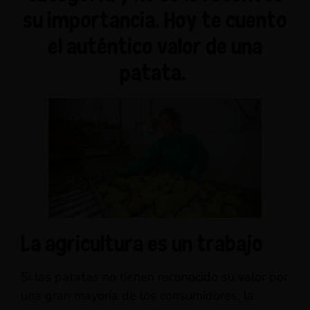
su importancia. Hoy te cuento
el auténtico valor de una
patata.
La agricultura es un trabajo
Si las
patatas
no tienen reconocido su valor por
una gran mayoría de los consumidores, la