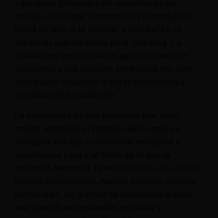
agricultura tampoco está considerada un
trabajo. Aún sigue estando muy extendido el
cliché de que si te dedicas a trabajar en el
campo es que no sirves para otra cosa. La
realidad es que el trabajo agrícola suele ser
vocacional y por elección. Un trabajo tan duro
sólo puede realizarse si estás convencido y
orgulloso de tu profesión.
La
agricultura
es una profesión que tiene
mucha reticencia al cambio, pero, como en
cualquier trabajo, es necesario reciclarse y
actualizarse para ir al ritmo de lo que la
sociedad demanda. Nuevas
técnicas de cultivo
,
nuevos fitosanitarios, nuevos equipos, nuevas
tecnologías, en gran parte destinadas a crear
una agricultura sostenible, rentable y