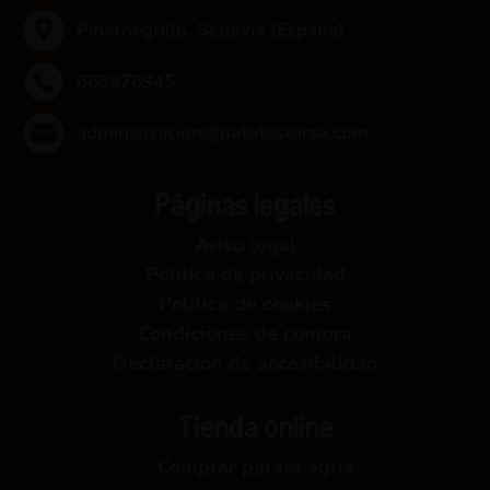
Pinarnegrillo, Segovia (España)
665976945
administracion@patatastarsa.com
Páginas legales
Aviso legal
Política de privacidad
Política de cookies
Condiciones de compra
Declaración de accesibilidad
Tienda online
Comprar patata agria