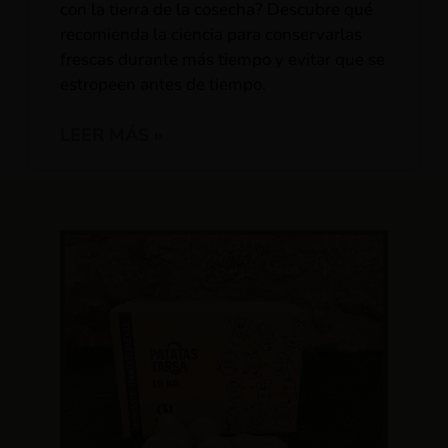
con la tierra de la cosecha? Descubre qué
recomienda la ciencia para conservarlas
frescas durante más tiempo y evitar que se
estropeen antes de tiempo.
LEER MÁS »