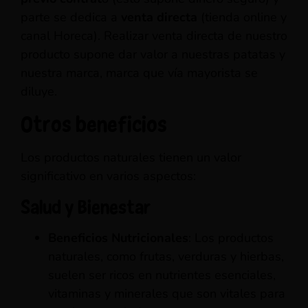
parte se dedica a
venta directa
(tienda online y
canal Horeca). Realizar venta directa de nuestro
producto supone dar valor a nuestras patatas y
nuestra marca, marca que vía mayorista se
diluye.
Otros beneficios
Los productos naturales tienen un valor
significativo en varios aspectos:
Salud y Bienestar
Beneficios Nutricionales
: Los productos
naturales, como frutas, verduras y hierbas,
suelen ser ricos en nutrientes esenciales,
vitaminas y minerales que son vitales para