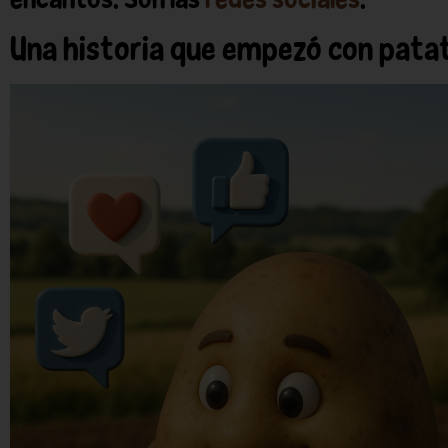
Una historia que empezó con pata