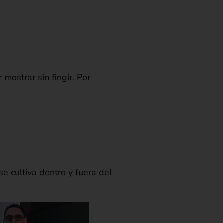
mostrar sin fingir. Por
e cultiva dentro y fuera del