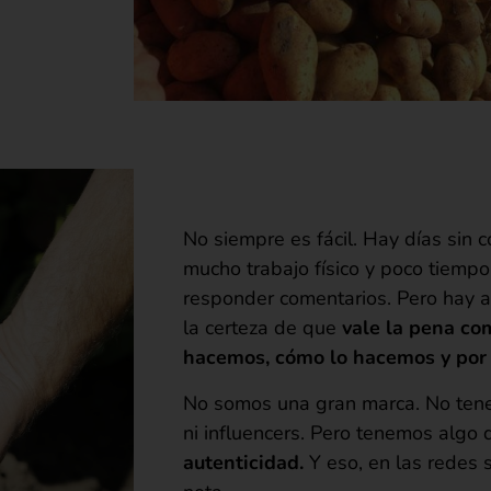
No siempre es fácil. Hay días sin c
mucho trabajo físico y poco tiempo
responder comentarios. Pero hay 
la certeza de que
vale la pena co
hacemos, cómo lo hacemos y por
No somos una gran marca. No ten
ni influencers. Pero tenemos algo
autenticidad.
Y eso, en las redes 