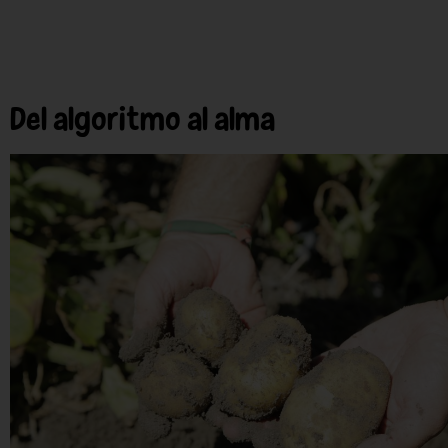
Del algoritmo al alma