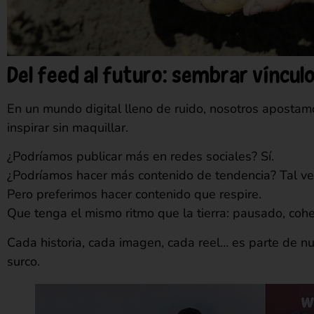
Del feed al futuro: sembrar vínculos
En un mundo digital lleno de ruido, nosotros apostamos 
inspirar sin maquillar.
¿Podríamos publicar más en redes sociales? Sí.
¿Podríamos hacer más contenido de tendencia? Tal ve
Pero preferimos hacer contenido que respire.
Que tenga el mismo ritmo que la tierra: pausado, coher
Cada historia, cada imagen, cada reel… es parte de nu
surco.