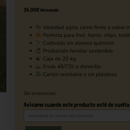
36,00
€
IVA incluido
Variedad agria: carne firme y sabor i
Perfecta para freír, horno, chips, torti
Cultivada sin abonos químicos
Producción familiar sostenible
Caja de 20 kg
Envío 48/72h a domicilio
Cartón reciclable y sin plásticos
Sin existencias
Avísame cuando este producto esté de vuelta