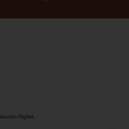
cación Digital.