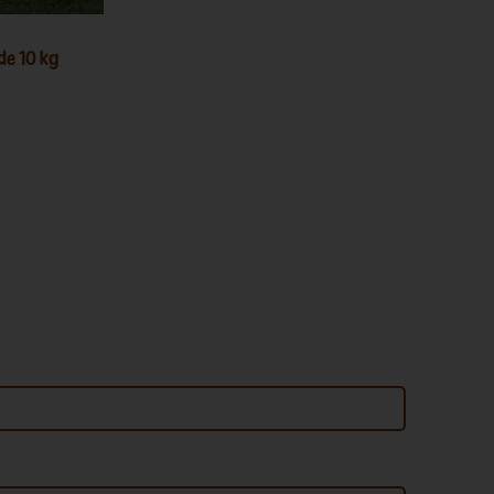
de 10 kg