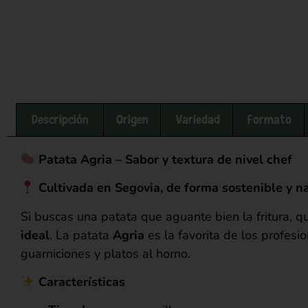
Descripción
Origen
Variedad
Formato
Patata Agria – Sabor y textura de nivel chef
Cultivada en Segovia, de forma sostenible y na
Si buscas una patata que aguante bien la fritura, q
ideal
. La patata
Agria
es la favorita de los profesio
guarniciones y platos al horno.
Características