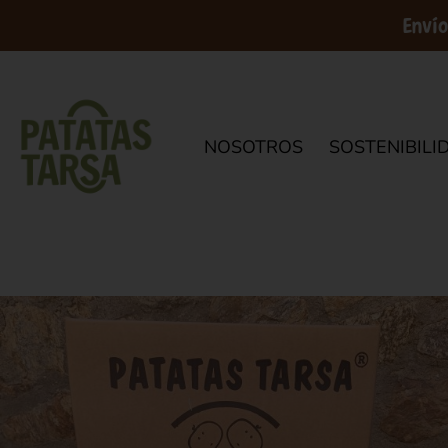
Envío
NOSOTROS
SOSTENIBILI