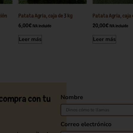
ción
Patata Agria, caja de 3 kg
Patata Agria, caja 
6,00
€
20,00
€
IVA incluido
IVA incluido
Leer más
Leer más
Nombre
 compra con tu
Correo electrónico