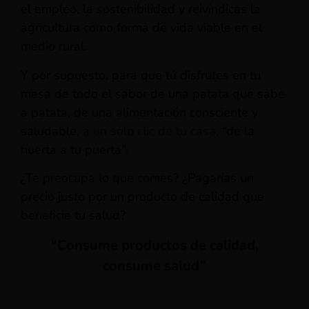
el empleo, la sostenibilidad y reivindicas la
agricultura como forma de vida viable en el
medio rural.
Y por supuesto, para que tú disfrutes en tu
mesa de todo el sabor de una patata que sabe
a patata, de una alimentación consciente y
saludable,
a un solo clic de tu casa
, “de la
huerta a tu puerta”.
¿Te preocupa lo que comes? ¿Pagarías un
precio justo por un producto de calidad que
beneficie tu salud?
“Consume productos de calidad,
consume salud”