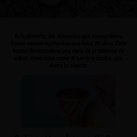
Actualmente, los alimentos que consumimos
tienen menos nutrientes que hace 70 años. Este
hecho desencadena una serie de problemas de
salud, conocidos como el hambre oculta, que
ahora te cuento.