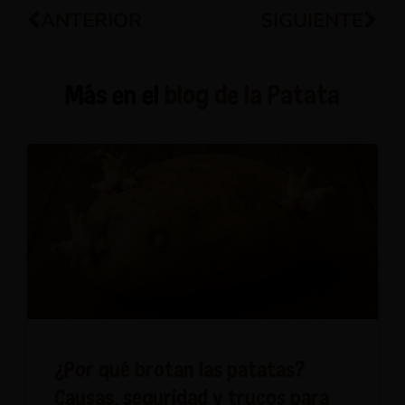
ANTERIOR
SIGUIENTE
Más en el
blog de la Patata
¿Por qué brotan las patatas?
Causas, seguridad y trucos para