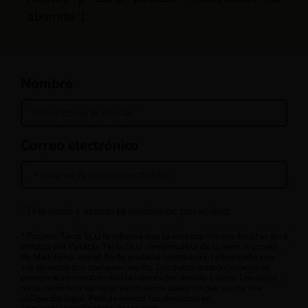
aburrirte :)
Nombre
Correo electrónico
He leído y acepto la política de privacidad
* Patatas Tarsa SLU te informa que la información que facilitas será
tratada por Patatas Tarsa SLU , responsable de la web, a través
de Mailchimp, con el fin de enviarte información relacionada con
sus servicios por cualquier medio. Los datos proporcionados se
conservarán mientras exista interés por ambas partes. Los datos
no se cederán a terceros salvo en los casos en que exista una
obligación legal. Podrás ejercer tus derechos en