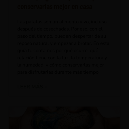
conservarlas mejor en casa
Las patatas son un alimento vivo, incluso
después de cosechadas. Por eso, con el
paso del tiempo, pueden despertar de su
reposo natural y empezar a brotar. En esta
guía te contamos por qué ocurre, qué
relación tiene con la luz, la temperatura y
la humedad, y cómo conservarlas mejor
para disfrutarlas durante más tiempo.
LEER MÁS »