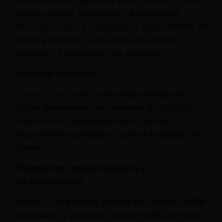
manera en que se cultivan. La agricultura
de
conservación
y
regenerativa
es la manera de
volver a producir suelos más saludables y
rentables, y alimentos más nutritivos.
Iniciando el cambio
Patatas Tarsa
está cambiando métodos de
cultivo tradicionales por técnicas de
agricultura
regenerativa
combinada con el uso de
fitosanitarios ecológicos y control biológico de
plagas.
Patatas con conciencia social y
medioambiental
Patatas Tarsa cultiva patatas de calidad, 100%
segovianas y naturales, con el fin de promover