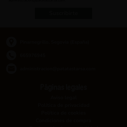
administracion@patatastarsa.com.
Suscribirte
Pinarnegrillo, Segovia (España)
665976945
administracion@patatastarsa.com
Páginas legales
Aviso legal
Política de privacidad
Política de cookies
Condiciones de compra