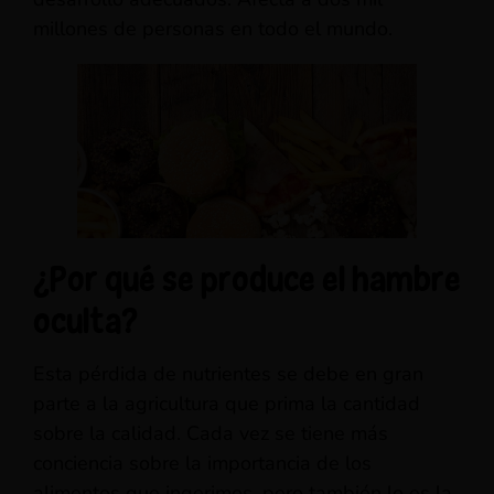
millones de personas en todo el mundo.
¿Por qué se produce el hambre
oculta?
Esta pérdida de nutrientes se debe en gran
parte a la agricultura que prima la cantidad
sobre la calidad. Cada vez se tiene más
conciencia sobre la importancia de los
alimentos que ingerimos, pero también lo es la