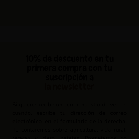
10% de descuento en tu
primera compra con tu
suscripción a
la newsletter
Si quieres recibir un correo nuestro de vez en
cuando,
escribe tu dirección de correo
electrónico en el formulario de la derecha.
Te contaremos sobre agricultura, vida rural,
recetas y, claro, patatas. Prometemos no