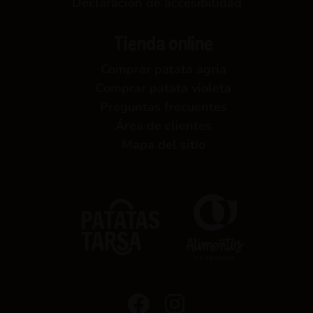
Declaración de accesibilidad
Tienda online
Comprar patata agria
Comprar patata violeta
Preguntas frecuentes
Área de clientes
Mapa del sitio