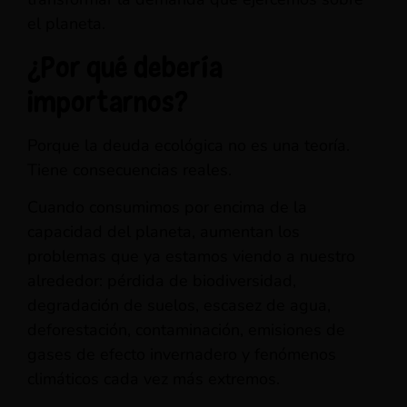
el planeta.
¿Por qué debería
importarnos?
Porque la deuda ecológica no es una teoría.
Tiene consecuencias reales.
Cuando consumimos por encima de la
capacidad del planeta, aumentan los
problemas que ya estamos viendo a nuestro
alrededor: pérdida de biodiversidad,
degradación de suelos, escasez de agua,
deforestación, contaminación, emisiones de
gases de efecto invernadero y fenómenos
climáticos cada vez más extremos.