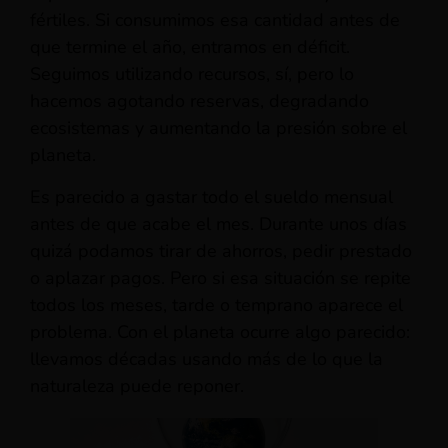
fértiles. Si consumimos esa cantidad antes de
que termine el año, entramos en déficit.
Seguimos utilizando recursos, sí, pero lo
hacemos agotando reservas, degradando
ecosistemas y aumentando la presión sobre el
planeta.
Es parecido a gastar todo el sueldo mensual
antes de que acabe el mes. Durante unos días
quizá podamos tirar de ahorros, pedir prestado
o aplazar pagos. Pero si esa situación se repite
todos los meses, tarde o temprano aparece el
problema. Con el planeta ocurre algo parecido:
llevamos décadas usando más de lo que la
naturaleza puede reponer.