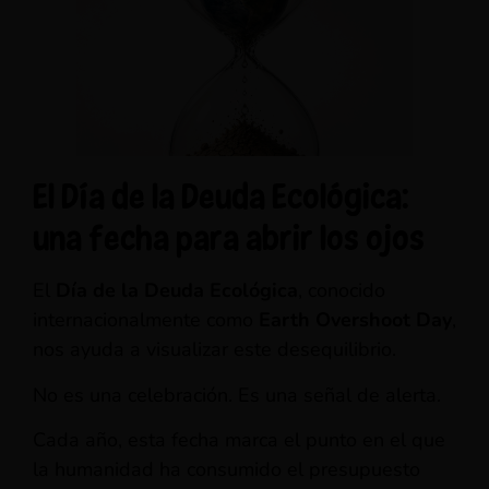
El Día de la Deuda Ecológica:
una fecha para abrir los ojos
El
Día de la Deuda Ecológica
, conocido
internacionalmente como
Earth Overshoot Day
,
nos ayuda a visualizar este desequilibrio.
No es una celebración. Es una señal de alerta.
Cada año, esta fecha marca el punto en el que
la humanidad ha consumido el presupuesto