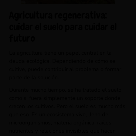
Agricultura regenerativa:
cuidar el suelo para cuidar el
futuro
La agricultura tiene un papel central en la
deuda ecológica. Dependiendo de cómo se
cultive, puede contribuir al problema o formar
parte de la solución.
Durante mucho tiempo, se ha tratado el suelo
como si fuera simplemente un soporte donde
crecen los cultivos. Pero el suelo es mucho más
que eso. Es un ecosistema vivo, lleno de
microorganismos, materia orgánica, raíces,
nutrientes y relaciones invisibles que hacen