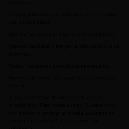
consumir.
Apoyar proyectos que cuidan el suelo, el agua
y la biodiversidad.
Informarnos sobre el origen de los productos.
Reparar, reutilizar y alargar la vida de lo que ya
tenemos.
Reducir consumos energéticos innecesarios.
Moverse de forma más sostenible cuando sea
posible.
Ninguna de estas acciones por sí sola lo
arregla todo. Pero todas suman. Y, sobre todo,
nos ayudan a cambiar la mirada: pasamos de
consumir en automático a consumir con
conciencia.