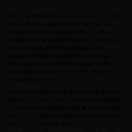
Pero hay otro dato todavía más cercano: si todo
el mundo consumiera como lo hacemos en
España, esa fecha llegaría antes. Esto nos
recuerda que la deuda ecológica no se reparte
de forma igual en todos los países. Hay
lugares con huellas ecológicas mucho más
altas que otros, y eso tiene que ver con los
modelos de producción, consumo, transporte,
alimentación y energía.
La fecha no busca culpabilizar a nadie de forma
individual. Su objetivo es hacernos conscientes
de que nuestro modelo actual necesita cambios
profundos. Cambios colectivos, sí. Pero también
decisiones cotidianas que, sumadas, pueden
transformar la demanda que ejercemos sobre