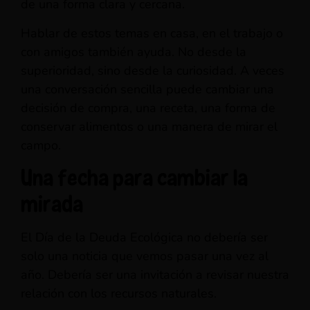
de una forma clara y cercana.
Hablar de estos temas en casa, en el trabajo o
con amigos también ayuda. No desde la
superioridad, sino desde la curiosidad. A veces
una conversación sencilla puede cambiar una
decisión de compra, una receta, una forma de
conservar alimentos o una manera de mirar el
campo.
Una fecha para cambiar la
mirada
El Día de la Deuda Ecológica no debería ser
solo una noticia que vemos pasar una vez al
año. Debería ser una invitación a revisar nuestra
relación con los recursos naturales.