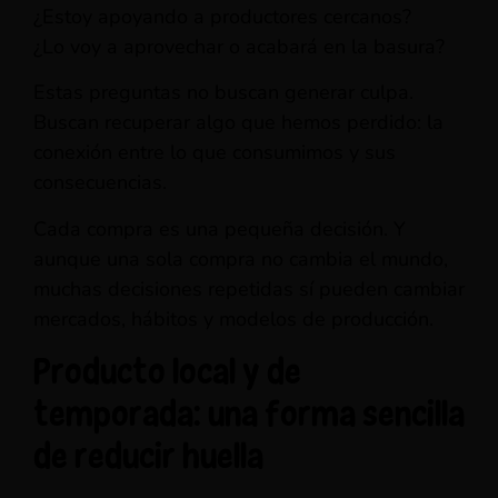
¿Estoy apoyando a productores cercanos?
¿Lo voy a aprovechar o acabará en la basura?
Estas preguntas no buscan generar culpa.
Buscan recuperar algo que hemos perdido: la
conexión entre lo que consumimos y sus
consecuencias.
Cada compra es una pequeña decisión. Y
aunque una sola compra no cambia el mundo,
muchas decisiones repetidas sí pueden cambiar
mercados, hábitos y modelos de producción.
Producto local y de
temporada: una forma sencilla
de reducir huella