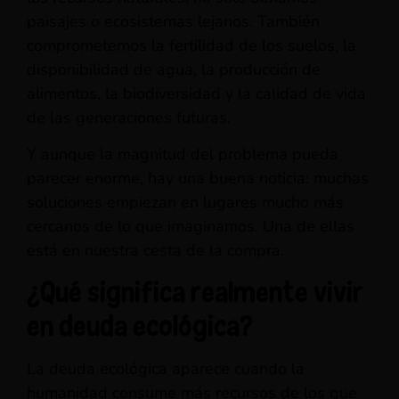
paisajes o ecosistemas lejanos. También
comprometemos la fertilidad de los suelos, la
disponibilidad de agua, la producción de
alimentos, la biodiversidad y la calidad de vida
de las generaciones futuras.
Y aunque la magnitud del problema pueda
parecer enorme, hay una buena noticia: muchas
soluciones empiezan en lugares mucho más
cercanos de lo que imaginamos. Una de ellas
está en nuestra cesta de la compra.
¿Qué significa realmente vivir
en deuda ecológica?
La deuda ecológica aparece cuando la
humanidad consume más recursos de los que