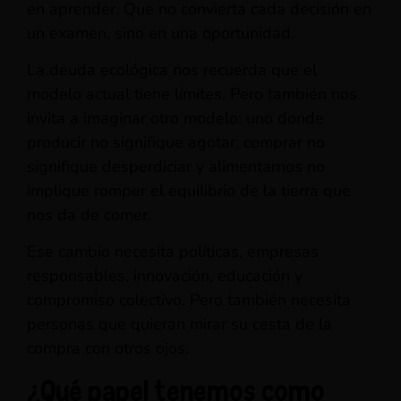
en aprender. Que no convierta cada decisión en
un examen, sino en una oportunidad.
La deuda ecológica nos recuerda que el
modelo actual tiene límites. Pero también nos
invita a imaginar otro modelo: uno donde
producir no signifique agotar, comprar no
signifique desperdiciar y alimentarnos no
implique romper el equilibrio de la tierra que
nos da de comer.
Ese cambio necesita políticas, empresas
responsables, innovación, educación y
compromiso colectivo. Pero también necesita
personas que quieran mirar su cesta de la
compra con otros ojos.
¿Qué papel tenemos como