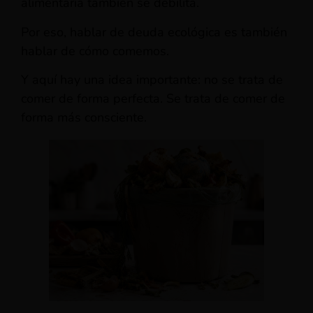
alimentaria también se debilita.
Por eso, hablar de deuda ecológica es también
hablar de cómo comemos.
Y aquí hay una idea importante: no se trata de
comer de forma perfecta. Se trata de comer de
forma más consciente.