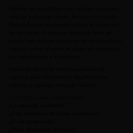
Vivimos en una cultura que muchas veces nos
empuja a comprar rápido, barato y en exceso.
Pero lo barato no siempre refleja el coste real
de las cosas. A veces un producto tiene un
precio bajo porque no incluye en su etiqueta el
impacto sobre el suelo, el agua, las emisiones,
los trabajadores o el territorio.
Consumir de forma más responsable no
significa dejar de comprar. Significa hacer
mejores preguntas antes de hacerlo.
¿De dónde viene este producto?
¿Lo necesito realmente?
¿Está producido de forma respetuosa?
¿Es de temporada?
¿Tiene demasiado envase?