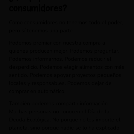
consumidores?
Como consumidores no tenemos todo el poder,
pero sí tenemos una parte.
Podemos premiar con nuestra compra a
quienes producen mejor. Podemos preguntar.
Podemos informarnos. Podemos reducir el
desperdicio. Podemos elegir alimentos con más
sentido. Podemos apoyar proyectos pequeños,
locales y responsables. Podemos dejar de
comprar en automático.
También podemos compartir información.
Muchas personas no conocen el Día de la
Deuda Ecológica. No porque no les importe el
planeta, sino porque nadie se lo ha explicado