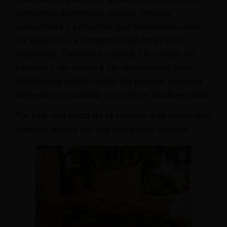
apoyamos economías rurales, familias
agricultoras y proyectos que mantienen vivos
los pueblos. La sostenibilidad no es solo
ambiental. También es social. Un campo sin
personas, sin relevo y sin rentabilidad justa
difícilmente podrá cuidar del paisaje, producir
alimentos de calidad y mantener biodiversidad.
Por eso, una cesta de la compra más sostenible
también puede ser una cesta más cercana.