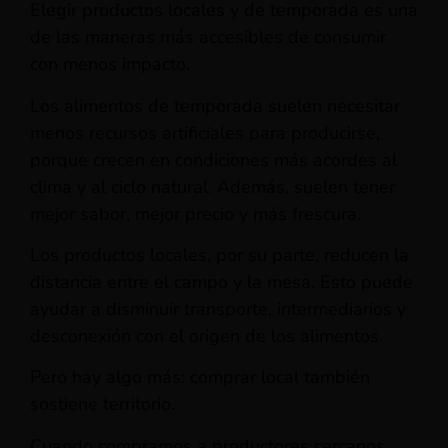
Elegir productos locales y de temporada es una
de las maneras más accesibles de consumir
con menos impacto.
Los alimentos de temporada suelen necesitar
menos recursos artificiales para producirse,
porque crecen en condiciones más acordes al
clima y al ciclo natural. Además, suelen tener
mejor sabor, mejor precio y más frescura.
Los productos locales, por su parte, reducen la
distancia entre el campo y la mesa. Esto puede
ayudar a disminuir transporte, intermediarios y
desconexión con el origen de los alimentos.
Pero hay algo más: comprar local también
sostiene territorio.
Cuando compramos a productores cercanos,