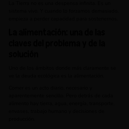
La Tierra no es una despensa infinita. Es un
sistema vivo. Y cuando lo forzamos demasiado,
empieza a perder capacidad para sostenernos.
La alimentación: una de las
claves del problema y de la
solución
Uno de los ámbitos donde más claramente se
ve la deuda ecológica es la alimentación.
Comer es un acto diario, necesario y
aparentemente sencillo. Pero detrás de cada
alimento hay tierra, agua, energía, transporte,
envases, trabajo humano y decisiones de
producción.