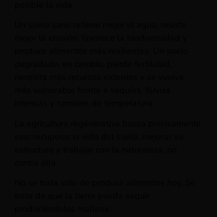
posible la vida.
Un suelo sano retiene mejor el agua, resiste
mejor la erosión, favorece la biodiversidad y
produce alimentos más resilientes. Un suelo
degradado, en cambio, pierde fertilidad,
necesita más recursos externos y se vuelve
más vulnerable frente a sequías, lluvias
intensas y cambios de temperatura.
La agricultura regenerativa busca precisamente
eso: recuperar la vida del suelo, mejorar su
estructura y trabajar con la naturaleza, no
contra ella.
No se trata solo de producir alimentos hoy. Se
trata de que la tierra pueda seguir
produciéndolos mañana.