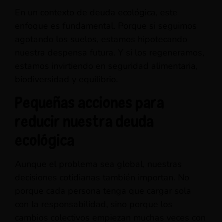
En un contexto de deuda ecológica, este
enfoque es fundamental. Porque si seguimos
agotando los suelos, estamos hipotecando
nuestra despensa futura. Y si los regeneramos,
estamos invirtiendo en seguridad alimentaria,
biodiversidad y equilibrio.
Pequeñas acciones para
reducir nuestra deuda
ecológica
Aunque el problema sea global, nuestras
decisiones cotidianas también importan. No
porque cada persona tenga que cargar sola
con la responsabilidad, sino porque los
cambios colectivos empiezan muchas veces con