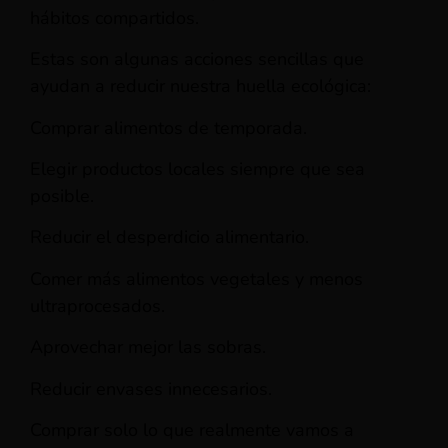
hábitos compartidos.
Estas son algunas acciones sencillas que
ayudan a reducir nuestra huella ecológica:
Comprar alimentos de temporada.
Elegir productos locales siempre que sea
posible.
Reducir el desperdicio alimentario.
Comer más alimentos vegetales y menos
ultraprocesados.
Aprovechar mejor las sobras.
Reducir envases innecesarios.
Comprar solo lo que realmente vamos a