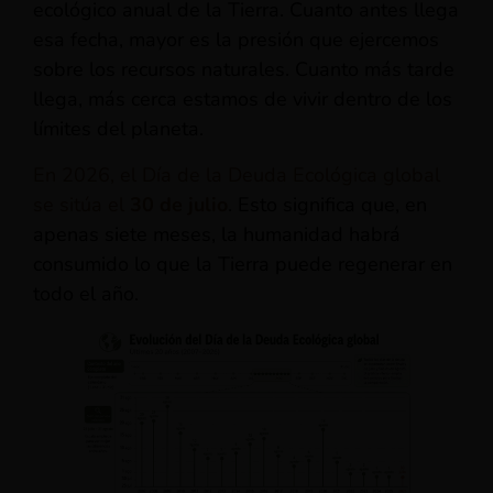
ecológico anual de la Tierra. Cuanto antes llega
esa fecha, mayor es la presión que ejercemos
sobre los recursos naturales. Cuanto más tarde
llega, más cerca estamos de vivir dentro de los
límites del planeta.
En 2026, el Día de la Deuda Ecológica global
se sitúa el
30 de julio
. Esto significa que, en
apenas siete meses, la humanidad habrá
consumido lo que la Tierra puede regenerar en
todo el año.