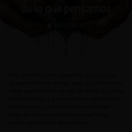
de lo que pensamos
30/07/2026
Hay una fecha en el calendario que no suele
aparecer marcada en rojo, pero que dice mucho
sobre nuestra forma de vivir. Se llama
Día de la
Deuda Ecológica
y representa el momento del
año en el que la humanidad ha consumido
todos los recursos naturales que la Tierra
puede regenerar en doce meses.