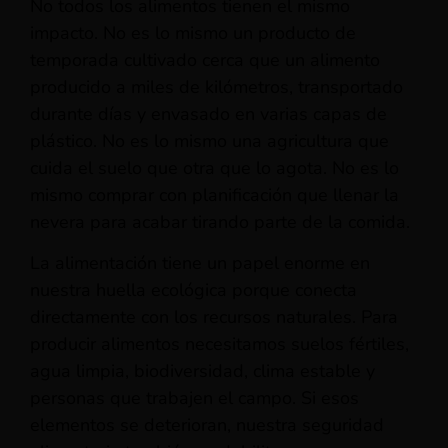
No todos los alimentos tienen el mismo
impacto. No es lo mismo un producto de
temporada cultivado cerca que un alimento
producido a miles de kilómetros, transportado
durante días y envasado en varias capas de
plástico. No es lo mismo una agricultura que
cuida el suelo que otra que lo agota. No es lo
mismo comprar con planificación que llenar la
nevera para acabar tirando parte de la comida.
La alimentación tiene un papel enorme en
nuestra huella ecológica porque conecta
directamente con los recursos naturales. Para
producir alimentos necesitamos suelos fértiles,
agua limpia, biodiversidad, clima estable y
personas que trabajen el campo. Si esos
elementos se deterioran, nuestra seguridad