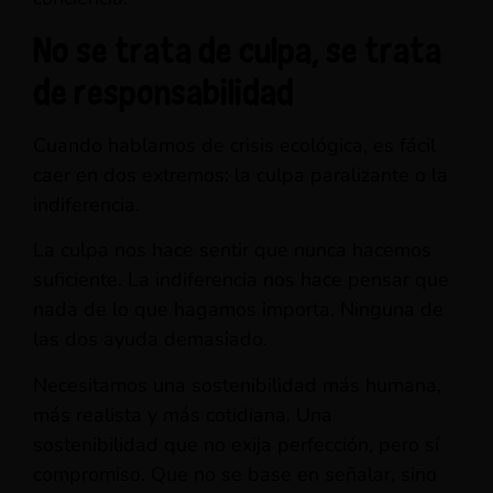
No se trata de culpa, se trata
de responsabilidad
Cuando hablamos de crisis ecológica, es fácil
caer en dos extremos: la culpa paralizante o la
indiferencia.
La culpa nos hace sentir que nunca hacemos
suficiente. La indiferencia nos hace pensar que
nada de lo que hagamos importa. Ninguna de
las dos ayuda demasiado.
Necesitamos una sostenibilidad más humana,
más realista y más cotidiana. Una
sostenibilidad que no exija perfección, pero sí
compromiso. Que no se base en señalar, sino