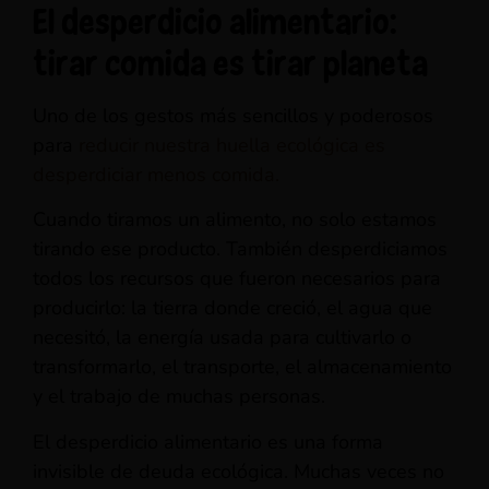
El desperdicio alimentario:
tirar comida es tirar planeta
Uno de los gestos más sencillos y poderosos
para
reducir nuestra huella ecológica es
desperdiciar menos comida.
Cuando tiramos un alimento, no solo estamos
tirando ese producto. También desperdiciamos
todos los recursos que fueron necesarios para
producirlo: la tierra donde creció, el agua que
necesitó, la energía usada para cultivarlo o
transformarlo, el transporte, el almacenamiento
y el trabajo de muchas personas.
El desperdicio alimentario es una forma
invisible de deuda ecológica. Muchas veces no