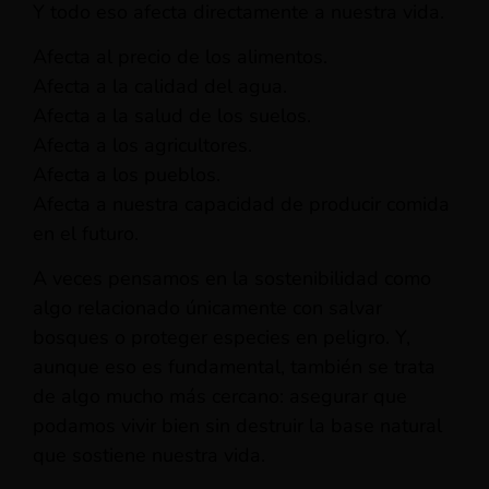
Y todo eso afecta directamente a nuestra vida.
Afecta al precio de los alimentos.
Afecta a la calidad del agua.
Afecta a la salud de los suelos.
Afecta a los agricultores.
Afecta a los pueblos.
Afecta a nuestra capacidad de producir comida
en el futuro.
A veces pensamos en la sostenibilidad como
algo relacionado únicamente con salvar
bosques o proteger especies en peligro. Y,
aunque eso es fundamental, también se trata
de algo mucho más cercano: asegurar que
podamos vivir bien sin destruir la base natural
que sostiene nuestra vida.