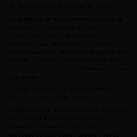
la Tierra es capaz de regenerar en un año.
La naturaleza tiene una enorme capacidad de
recuperación, pero necesita tiempo. Los
bosques necesitan tiempo para crecer. Los
suelos necesitan tiempo para regenerarse. Los
acuíferos necesitan tiempo para recargarse. Las
especies necesitan tiempo para reproducirse. Y
los ecosistemas necesitan equilibrio para seguir
funcionando.
El problema llega cuando nuestro ritmo de
consumo supera ese ritmo natural.
Imaginemos que la Tierra nos ofrece cada año
una cantidad determinada de recursos
renovables: alimentos, agua, madera, fibras,
capacidad de absorción de carbono y suelos