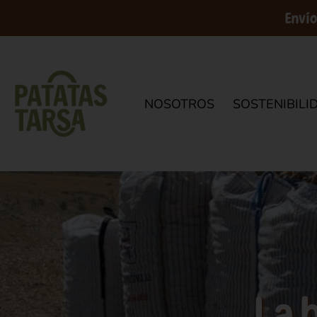
Envío
NOSOTROS
SOSTENIBILI
La 