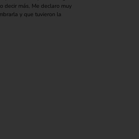
edo decir más. Me declaro muy
brarla y que tuvieron la