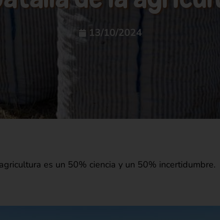
13/10/2024
a agricultura es un 50% ciencia y un 50% incertidumbre.