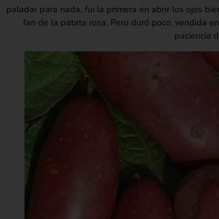
paladar para nada, fui la primera en abrir los ojos b
fan de la patata rosa. Pero duró poco, vendida e
paciencia d