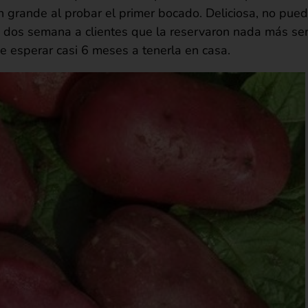
ien grande al probar el primer bocado. Deliciosa, no pu
n dos semana a clientes que la reservaron nada más sem
e esperar casi 6 meses a tenerla en casa.